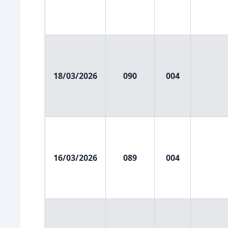
18/03/2026
090
004
16/03/2026
089
004