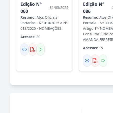
Edição Nº
Edição Nº
31/03/2025
060
086
Resumo:
Atos Oficiais
Resumo:
Atos Ofi
Portarias - Nº 010/2025 a Nº
Portaria - Nº 003/
013/2025 - NOMEAÇÕES
Artigo 1º- NOMEAR
Consultar Jurídico
Acessos:
20
AMANDA FERREIR.
Acessos:
15