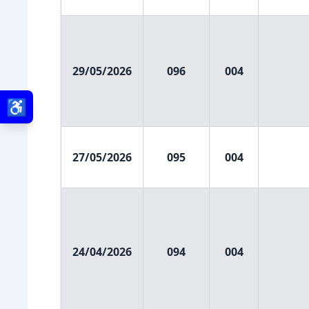
29/05/2026
096
004
♿
27/05/2026
095
004
24/04/2026
094
004