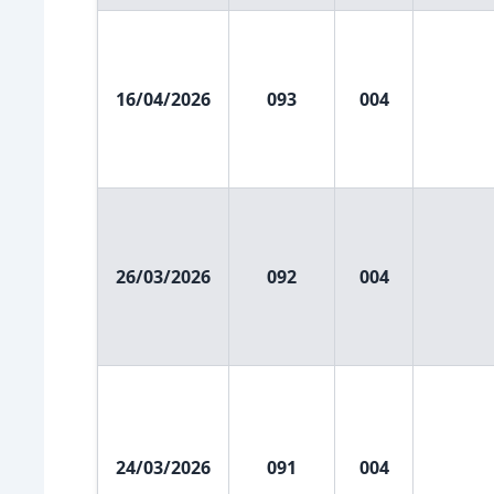
16/04/2026
093
004
26/03/2026
092
004
24/03/2026
091
004